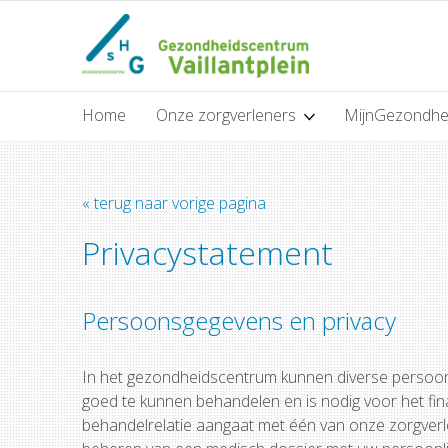
Home
Onze zorgverleners
MijnGezondhe
« terug naar vorige pagina
Privacystatement
Persoonsgegevens en privacy
In het gezondheidscentrum kunnen diverse persoon
goed te kunnen behandelen en is nodig voor het fi
behandelrelatie aangaat met één van onze zorgverl